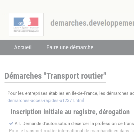
Accueil
Faire une démarche
Démarches "Transport routier"
Pour les entreprises établies en Île-de-France, les démarches a
demarches-acces-rapides-a12371.html
.
Inscription initiale au registre, dérogation
A1. Demande d'autorisation d'exercer la profession de tran
Pour le transport routier international de marchandises dans 