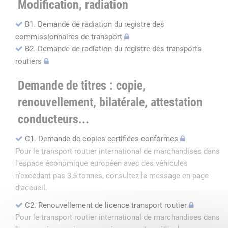
Modification, radiation
B1. Demande de radiation du registre des
commissionnaires de transport
B2. Demande de radiation du registre des transports
routiers
Demande de titres : copie,
renouvellement, bilatérale, attestation
conducteurs...
C1. Demande de copies certifiées conformes
Pour le transport routier international de marchandises dans
l'espace économique européen avec des véhicules
n'excédant pas 3,5 tonnes, consultez le message en page
d'accueil.
C2. Renouvellement de licence transport routier
Pour le transport routier international de marchandises dans