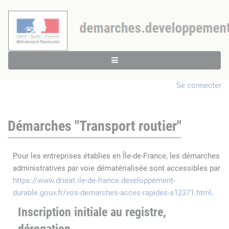
Se connecter
Démarches "Transport routier"
Pour les entreprises établies en Île-de-France, les démarches
administratives par voie dématérialisée sont accessibles par
https://www.drieat.ile-de-france.developpement-
durable.gouv.fr/vos-demarches-acces-rapides-a12371.html
.
Inscription initiale au registre,