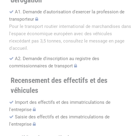
dérogation
A1. Demande d'autorisation d'exercer la profession de
transporteur
Pour le transport routier international de marchandises dans
l'espace économique européen avec des véhicules
n'excédant pas 3,5 tonnes, consultez le message en page
d'accueil.
A2. Demande d'inscription au registre des
commissionnaires de transport
Recensement des effectifs et des
véhicules
Import des effectifs et des immatriculations de
l'entreprise
Saisie des effectifs et des immatriculations de
l'entreprise