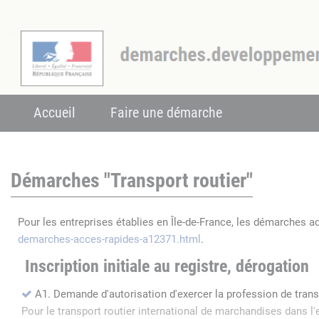
Accueil
Faire une démarche
Démarches "Transport routier"
Pour les entreprises établies en Île-de-France, les démarches a
demarches-acces-rapides-a12371.html
.
Inscription initiale au registre, dérogation
A1. Demande d'autorisation d'exercer la profession de tran
Pour le transport routier international de marchandises dans 