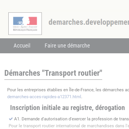
Accueil
Faire une démarche
Démarches "Transport routier"
Pour les entreprises établies en Île-de-France, les démarches a
demarches-acces-rapides-a12371.html
.
Inscription initiale au registre, dérogation
A1. Demande d'autorisation d'exercer la profession de tran
Pour le transport routier international de marchandises dans 