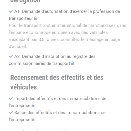
dérogation
A1. Demande d'autorisation d'exercer la profession de
transporteur
Pour le transport routier international de marchandises dans
l'espace économique européen avec des véhicules
n'excédant pas 3,5 tonnes, consultez le message en page
d'accueil.
A2. Demande d'inscription au registre des
commissionnaires de transport
Recensement des effectifs et des
véhicules
Import des effectifs et des immatriculations de
l'entreprise
Saisie des effectifs et des immatriculations de
l'entreprise