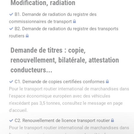
Modification, radiation
B1. Demande de radiation du registre des
commissionnaires de transport
B2. Demande de radiation du registre des transports
routiers
Demande de titres : copie,
renouvellement, bilatérale, attestation
conducteurs...
C1. Demande de copies certifiées conformes
Pour le transport routier international de marchandises dans
l'espace économique européen avec des véhicules
n'excédant pas 3,5 tonnes, consultez le message en page
d'accueil.
C2. Renouvellement de licence transport routier
Pour le transport routier international de marchandises dans