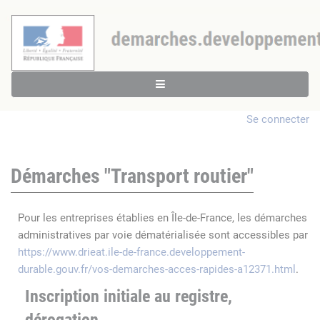
Se connecter
Démarches "Transport routier"
Pour les entreprises établies en Île-de-France, les démarches
administratives par voie dématérialisée sont accessibles par
https://www.drieat.ile-de-france.developpement-
durable.gouv.fr/vos-demarches-acces-rapides-a12371.html
.
Inscription initiale au registre,