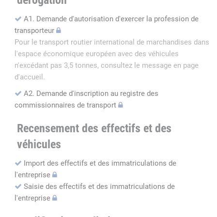
dérogation
A1. Demande d'autorisation d'exercer la profession de
transporteur
Pour le transport routier international de marchandises dans
l'espace économique européen avec des véhicules
n'excédant pas 3,5 tonnes, consultez le message en page
d'accueil.
A2. Demande d'inscription au registre des
commissionnaires de transport
Recensement des effectifs et des
véhicules
Import des effectifs et des immatriculations de
l'entreprise
Saisie des effectifs et des immatriculations de
l'entreprise