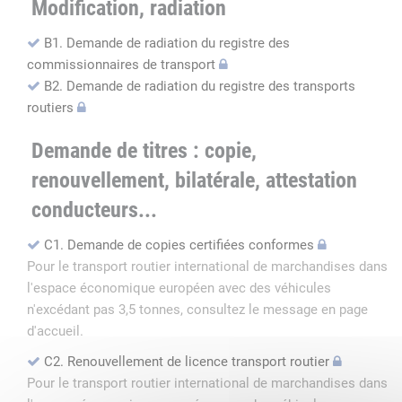
Modification, radiation
B1. Demande de radiation du registre des
commissionnaires de transport
B2. Demande de radiation du registre des transports
routiers
Demande de titres : copie,
renouvellement, bilatérale, attestation
conducteurs...
C1. Demande de copies certifiées conformes
Pour le transport routier international de marchandises dans
l'espace économique européen avec des véhicules
n'excédant pas 3,5 tonnes, consultez le message en page
d'accueil.
C2. Renouvellement de licence transport routier
Pour le transport routier international de marchandises dans