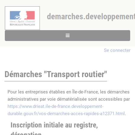
Se connecter
Démarches "Transport routier"
Pour les entreprises établies en Île-de-France, les démarches
administratives par voie dématérialisée sont accessibles par
https://www.drieat.ile-de-france.developpement-
durable.gouv.fr/vos-demarches-acces-rapides-a12371.html
.
Inscription initiale au registre,