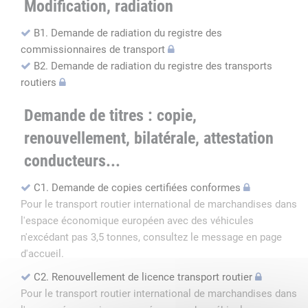
Modification, radiation
B1. Demande de radiation du registre des
commissionnaires de transport
B2. Demande de radiation du registre des transports
routiers
Demande de titres : copie,
renouvellement, bilatérale, attestation
conducteurs...
C1. Demande de copies certifiées conformes
Pour le transport routier international de marchandises dans
l'espace économique européen avec des véhicules
n'excédant pas 3,5 tonnes, consultez le message en page
d'accueil.
C2. Renouvellement de licence transport routier
Pour le transport routier international de marchandises dans