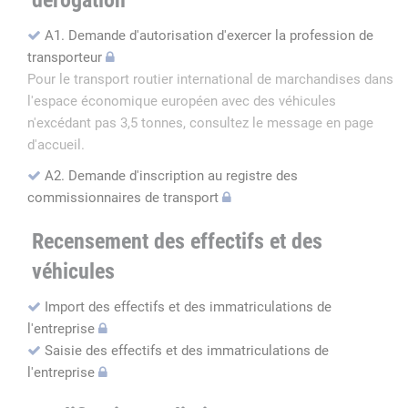
dérogation
A1. Demande d'autorisation d'exercer la profession de
transporteur
Pour le transport routier international de marchandises dans
l'espace économique européen avec des véhicules
n'excédant pas 3,5 tonnes, consultez le message en page
d'accueil.
A2. Demande d'inscription au registre des
commissionnaires de transport
Recensement des effectifs et des
véhicules
Import des effectifs et des immatriculations de
l'entreprise
Saisie des effectifs et des immatriculations de
l'entreprise