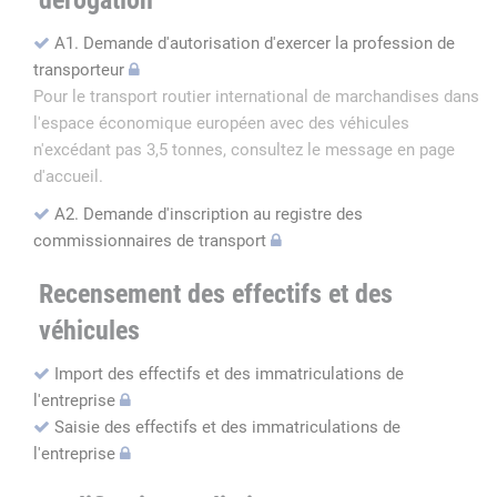
dérogation
A1. Demande d'autorisation d'exercer la profession de
transporteur
Pour le transport routier international de marchandises dans
l'espace économique européen avec des véhicules
n'excédant pas 3,5 tonnes, consultez le message en page
d'accueil.
A2. Demande d'inscription au registre des
commissionnaires de transport
Recensement des effectifs et des
véhicules
Import des effectifs et des immatriculations de
l'entreprise
Saisie des effectifs et des immatriculations de
l'entreprise