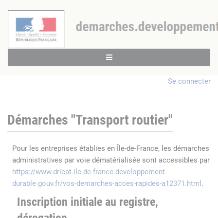
Se connecter
Démarches "Transport routier"
Pour les entreprises établies en Île-de-France, les démarches
administratives par voie dématérialisée sont accessibles par
https://www.drieat.ile-de-france.developpement-
durable.gouv.fr/vos-demarches-acces-rapides-a12371.html
.
Inscription initiale au registre,