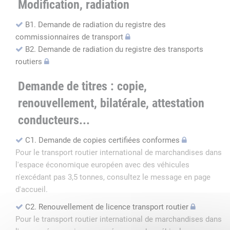
Modification, radiation
B1. Demande de radiation du registre des
commissionnaires de transport
B2. Demande de radiation du registre des transports
routiers
Demande de titres : copie,
renouvellement, bilatérale, attestation
conducteurs...
C1. Demande de copies certifiées conformes
Pour le transport routier international de marchandises dans
l'espace économique européen avec des véhicules
n'excédant pas 3,5 tonnes, consultez le message en page
d'accueil.
C2. Renouvellement de licence transport routier
Pour le transport routier international de marchandises dans