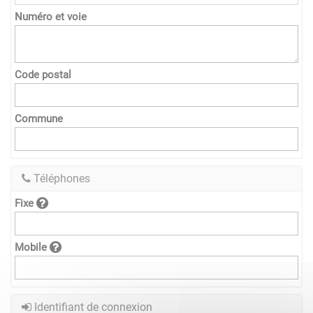
Numéro et voie
Code postal
Commune
Téléphones
Fixe
Mobile
Identifiant de connexion