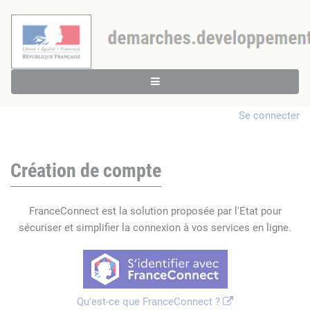
Se connecter
Création de compte
FranceConnect est la solution proposée par l'Etat pour
sécuriser et simplifier la connexion à vos services en ligne.
Qu'est-ce que FranceConnect ?