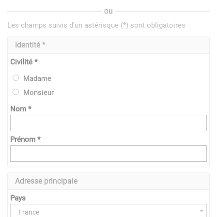
ou
Les champs suivis d'un astérisque (*) sont obligatoires
Identité *
Civilité *
Madame
Monsieur
Nom *
Prénom *
Adresse principale
Pays
France