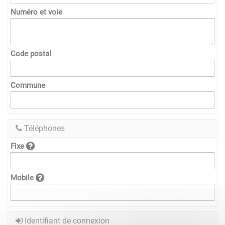
Numéro et voie
Code postal
Commune
Téléphones
Fixe
Mobile
Identifiant de connexion