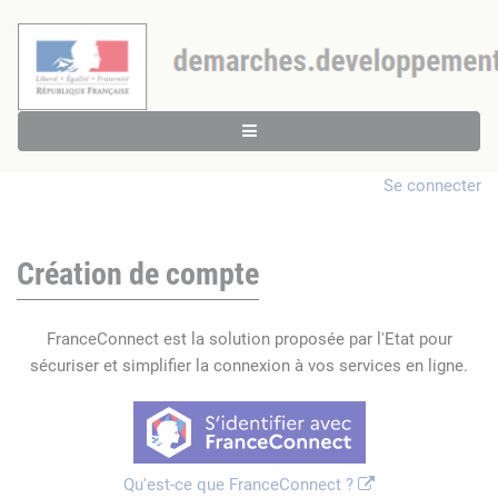
Se connecter
Création de compte
FranceConnect est la solution proposée par l'Etat pour
sécuriser et simplifier la connexion à vos services en ligne.
Qu'est-ce que FranceConnect ?