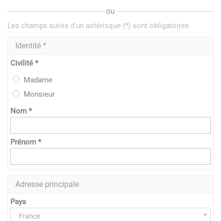
ou
Les champs suivis d'un astérisque (*) sont obligatoires
Identité *
Civilité *
Madame
Monsieur
Nom *
Prénom *
Adresse principale
Pays
France