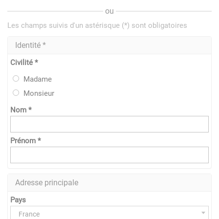
ou
Les champs suivis d'un astérisque (*) sont obligatoires
Identité *
Civilité *
Madame
Monsieur
Nom *
Prénom *
Adresse principale
Pays
France