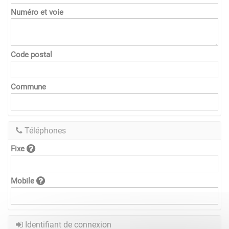
Numéro et voie
Code postal
Commune
Téléphones
Fixe
Mobile
Identifiant de connexion