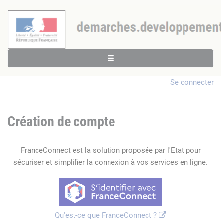
Se connecter
Création de compte
FranceConnect est la solution proposée par l'Etat pour
sécuriser et simplifier la connexion à vos services en ligne.
Qu'est-ce que FranceConnect ?