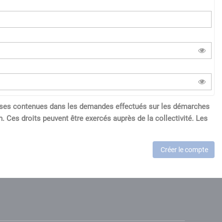
réponses contenues dans les demandes effectués sur les démarches
. Ces droits peuvent être exercés auprès de la collectivité. Les
Créer le compte