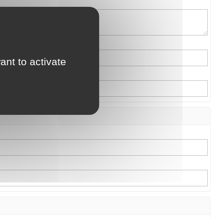
ant to activate