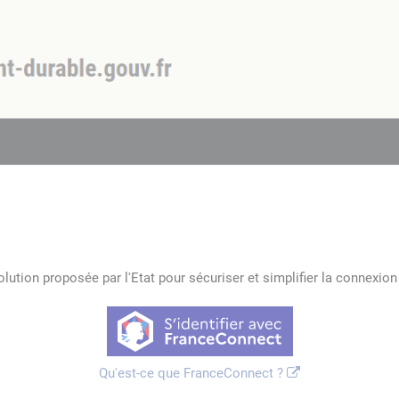
lution proposée par l'Etat pour sécuriser et simplifier la connexion 
Qu'est-ce que FranceConnect ?