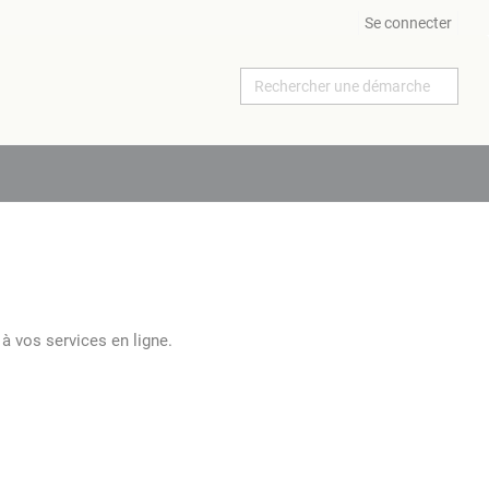
Se connecter
à vos services en ligne.