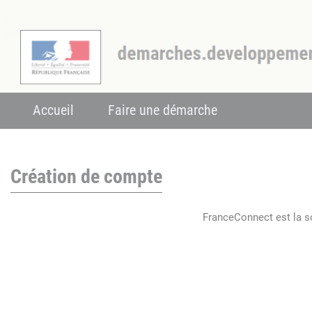
Accueil
Faire une démarche
Création de compte
FranceConnect est la so