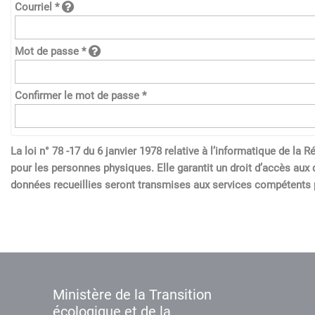
Courriel *
Mot de passe *
Confirmer le mot de passe *
La loi n° 78 -17 du 6 janvier 1978 relative à l’informatique de l
pour les personnes physiques. Elle garantit un droit d’accès aux 
données recueillies seront transmises aux services compétents p
Ministère de la Transition
écologique et de la