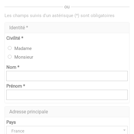
ou
Les champs suivis d'un astérisque (*) sont obligatoires
Identité *
Civilité *
Madame
Monsieur
Nom *
Prénom *
Adresse principale
Pays
France