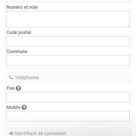
Numéro et voie
Code postal
Commune
Téléphones
Fixe
Mobile
Identifiant de connexion