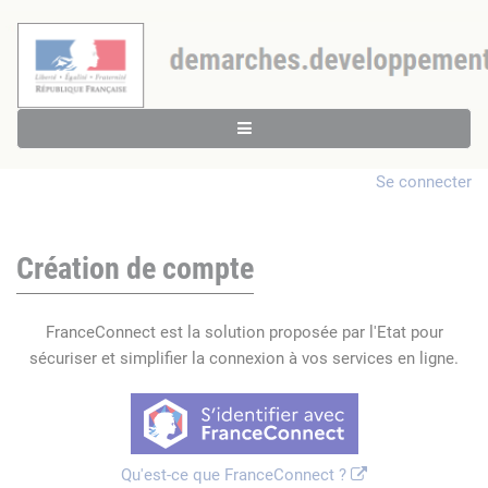
Se connecter
Création de compte
FranceConnect est la solution proposée par l'Etat pour
sécuriser et simplifier la connexion à vos services en ligne.
Qu'est-ce que FranceConnect ?