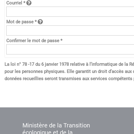
Courriel *
Mot de passe *
Confirmer le mot de passe *
La loi n° 78 -17 du 6 janvier 1978 relative à l’informatique de l
pour les personnes physiques. Elle garantit un droit d’accès aux 
données recueillies seront transmises aux services compétents p
Ministère de la Transition
écologique et de la