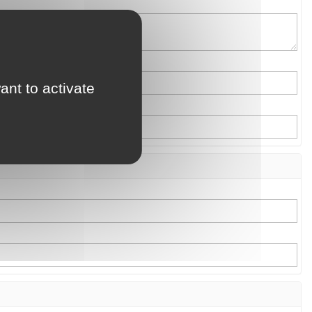
ant to activate