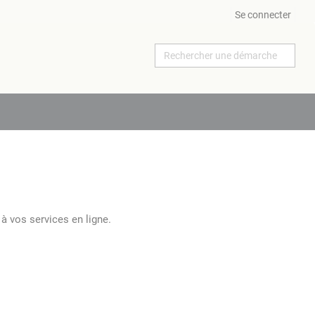
Se connecter
à vos services en ligne.