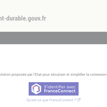
lution proposée par l'Etat pour sécuriser et simplifier la connexion 
Qu'est-ce que FranceConnect ?