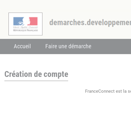
Accueil
Faire une démarche
Création de compte
FranceConnect est la so