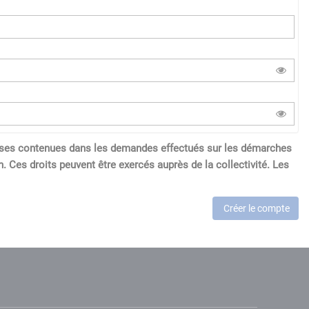
réponses contenues dans les demandes effectués sur les démarches
. Ces droits peuvent être exercés auprès de la collectivité. Les
Créer le compte