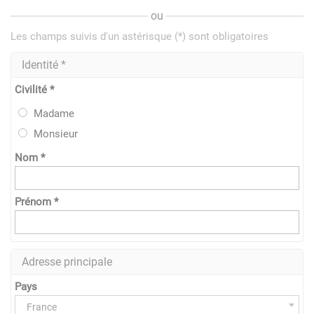
ou
Les champs suivis d'un astérisque (*) sont obligatoires
Identité *
Civilité *
Madame
Monsieur
Nom *
Prénom *
Adresse principale
Pays
France