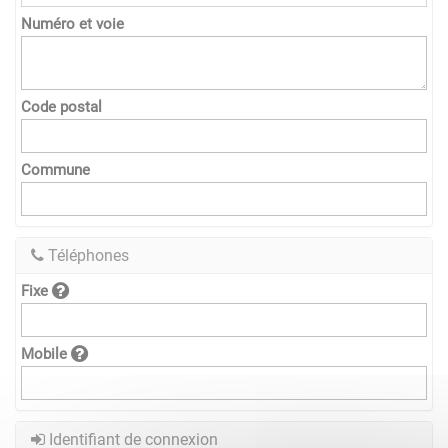
Numéro et voie
Code postal
Commune
Téléphones
Fixe
Mobile
Identifiant de connexion