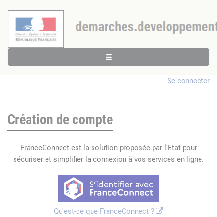
Se connecter
Création de compte
FranceConnect est la solution proposée par l'Etat pour
sécuriser et simplifier la connexion à vos services en ligne.
Qu'est-ce que FranceConnect ?