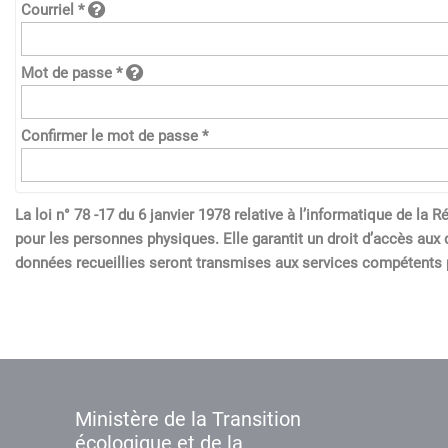
Courriel *
Mot de passe *
Confirmer le mot de passe *
La loi n° 78 -17 du 6 janvier 1978 relative à l’informatique de l
pour les personnes physiques. Elle garantit un droit d’accès aux 
données recueillies seront transmises aux services compétents p
Ministère de la Transition
écologique et de la