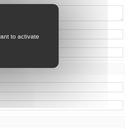
ant to activate