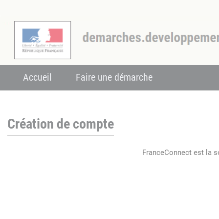
Accueil
Faire une démarche
Création de compte
FranceConnect est la so