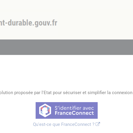
lution proposée par l'Etat pour sécuriser et simplifier la connexion 
Qu'est-ce que FranceConnect ?