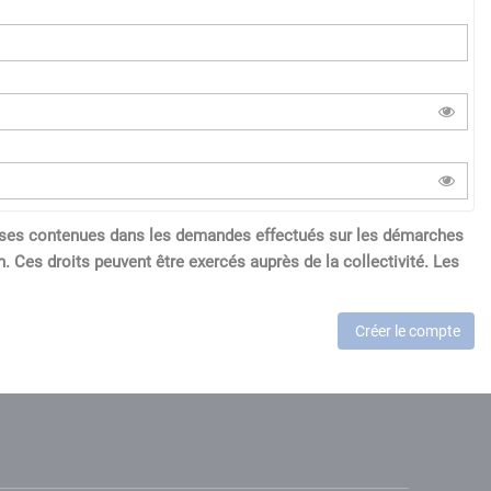
réponses contenues dans les demandes effectués sur les démarches
. Ces droits peuvent être exercés auprès de la collectivité. Les
Créer le compte