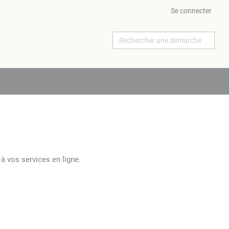
Se connecter
à vos services en ligne.