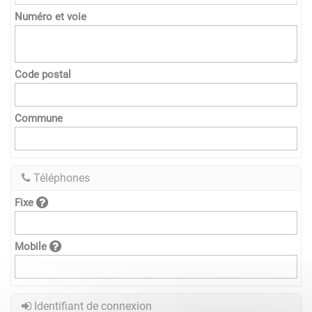
Numéro et voie
Code postal
Commune
Téléphones
Fixe
Mobile
Identifiant de connexion