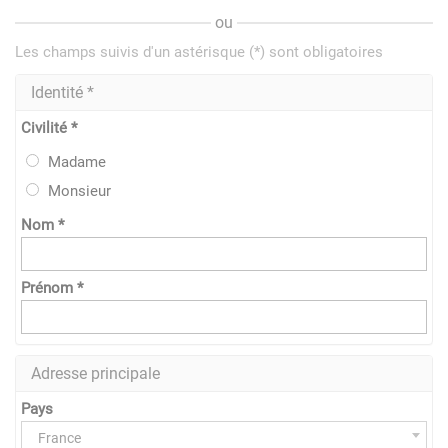
ou
Les champs suivis d'un astérisque (*) sont obligatoires
Identité *
Civilité *
Madame
Monsieur
Nom *
Prénom *
Adresse principale
Pays
France