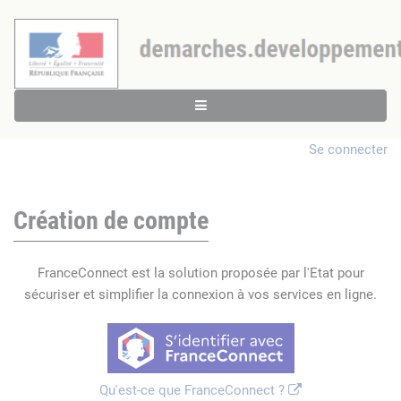
Se connecter
Création de compte
FranceConnect est la solution proposée par l'Etat pour
sécuriser et simplifier la connexion à vos services en ligne.
Qu'est-ce que FranceConnect ?