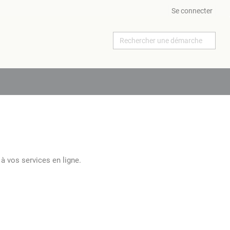
Se connecter
à vos services en ligne.