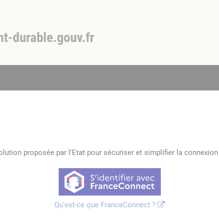
lution proposée par l'Etat pour sécuriser et simplifier la connexion 
Qu'est-ce que FranceConnect ?