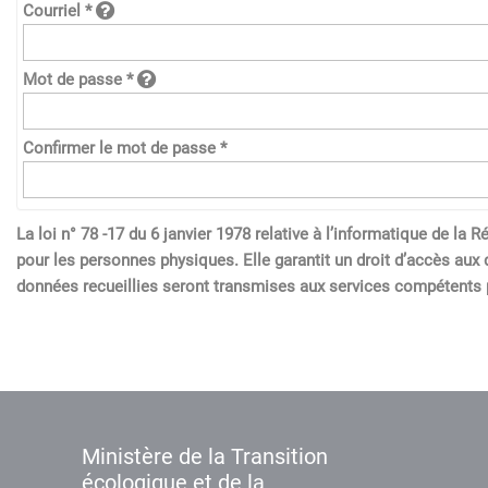
Courriel *
Mot de passe *
Confirmer le mot de passe *
La loi n° 78 -17 du 6 janvier 1978 relative à l’informatique de l
pour les personnes physiques. Elle garantit un droit d’accès aux 
données recueillies seront transmises aux services compétents p
Ministère de la Transition
écologique et de la