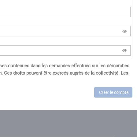
réponses contenues dans les demandes effectués sur les démarches
. Ces droits peuvent être exercés auprès de la collectivité. Les
Créer le compte