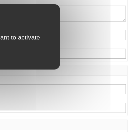
ant to activate