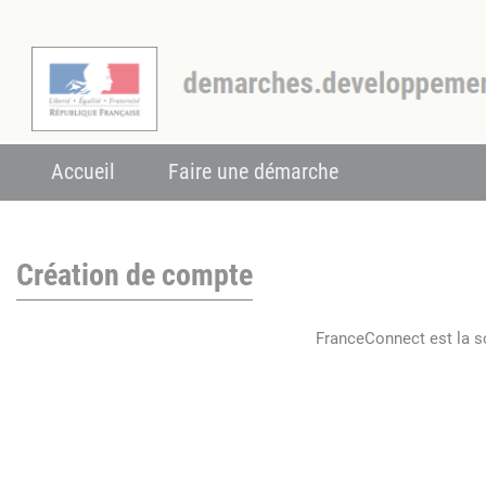
Accueil
Faire une démarche
Création de compte
FranceConnect est la so