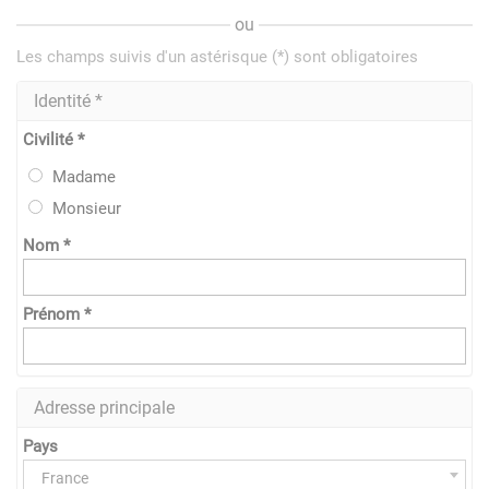
ou
Les champs suivis d'un astérisque (*) sont obligatoires
Identité *
Civilité *
Madame
Monsieur
Nom *
Prénom *
Adresse principale
Pays
France