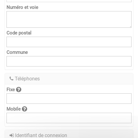
Numéro et voie
Code postal
Commune
Téléphones
Fixe
Mobile
Identifiant de connexion