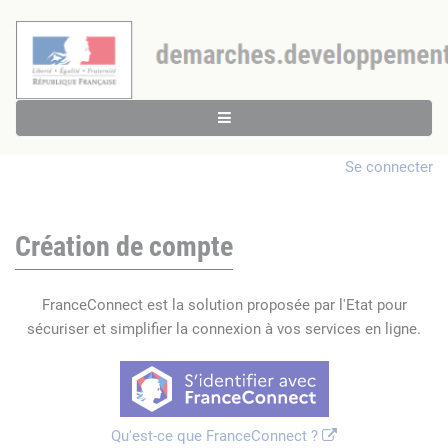
Se connecter
Création de compte
FranceConnect est la solution proposée par l'Etat pour
sécuriser et simplifier la connexion à vos services en ligne.
Qu'est-ce que FranceConnect ?