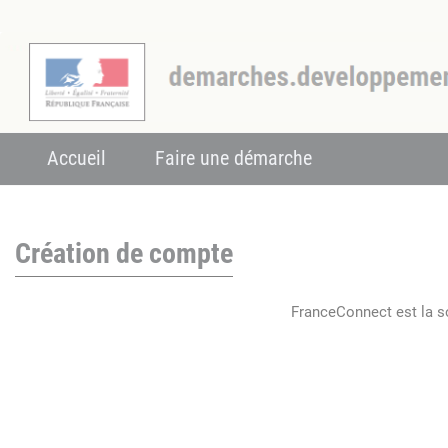
Accueil
Faire une démarche
Création de compte
FranceConnect est la so