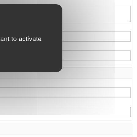
ant to activate