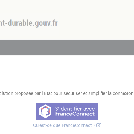
lution proposée par l'Etat pour sécuriser et simplifier la connexion 
Qu'est-ce que FranceConnect ?