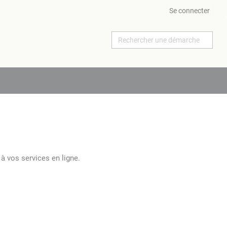
Se connecter
à vos services en ligne.