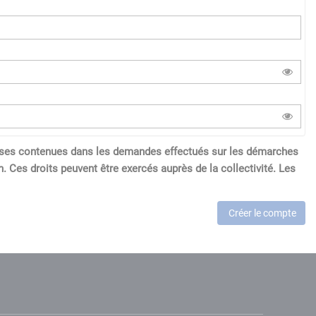
réponses contenues dans les demandes effectués sur les démarches
. Ces droits peuvent être exercés auprès de la collectivité. Les
Créer le compte