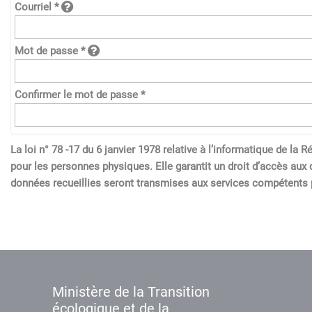
Courriel *
Mot de passe *
Confirmer le mot de passe *
La loi n° 78 -17 du 6 janvier 1978 relative à l’informatique de l
pour les personnes physiques. Elle garantit un droit d’accès aux 
données recueillies seront transmises aux services compétents p
Ministère de la Transition
écologique et de la