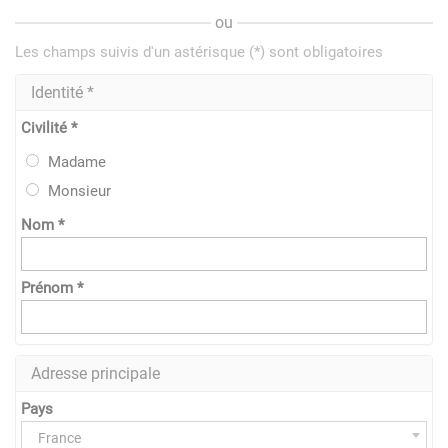
ou
Les champs suivis d'un astérisque (*) sont obligatoires
Identité *
Civilité *
Madame
Monsieur
Nom *
Prénom *
Adresse principale
Pays
France