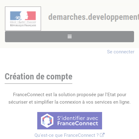
Se connecter
Création de compte
FranceConnect est la solution proposée par l'Etat pour
sécuriser et simplifier la connexion à vos services en ligne.
Qu'est-ce que FranceConnect ?