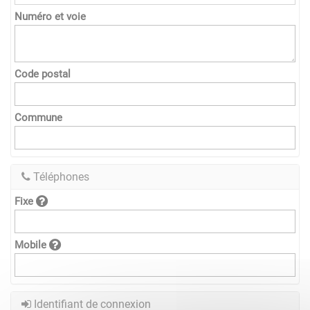
Numéro et voie
Code postal
Commune
Téléphones
Fixe
Mobile
Identifiant de connexion