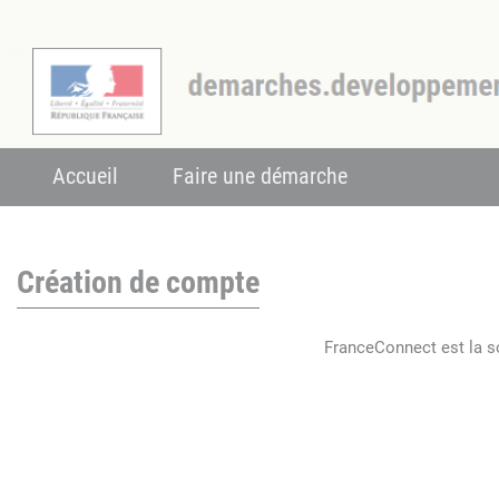
Accueil
Faire une démarche
Création de compte
FranceConnect est la so