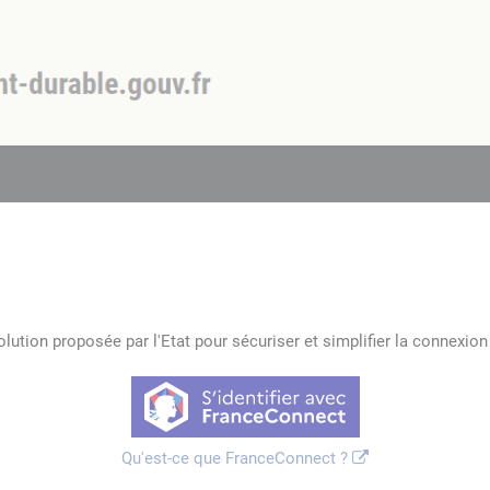
lution proposée par l'Etat pour sécuriser et simplifier la connexion 
Qu'est-ce que FranceConnect ?