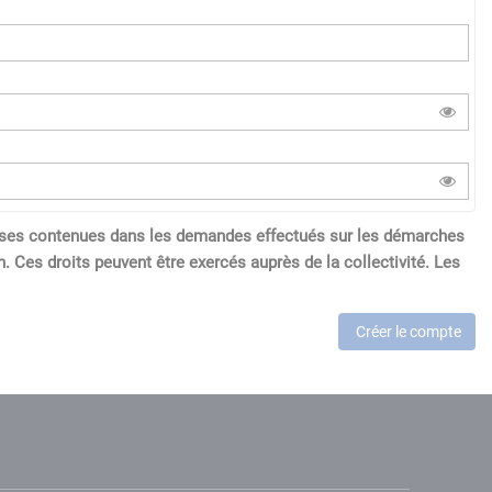
réponses contenues dans les demandes effectués sur les démarches
. Ces droits peuvent être exercés auprès de la collectivité. Les
Créer le compte