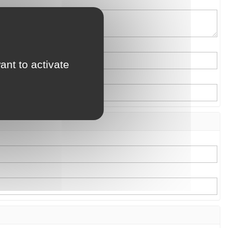
ant to activate