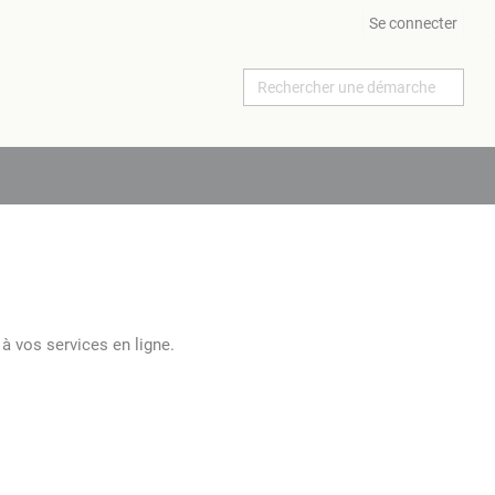
Se connecter
à vos services en ligne.