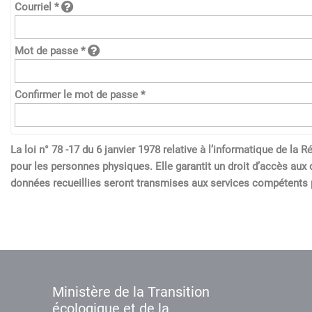
Courriel *
Mot de passe *
Confirmer le mot de passe *
La loi n° 78 -17 du 6 janvier 1978 relative à l’informatique de l
pour les personnes physiques. Elle garantit un droit d’accès aux 
données recueillies seront transmises aux services compétents p
Ministère de la Transition
écologique et de la