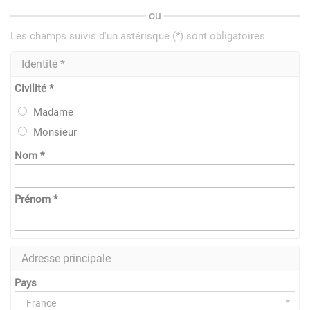
ou
Les champs suivis d'un astérisque (*) sont obligatoires
Identité *
Civilité *
Madame
Monsieur
Nom *
Prénom *
Adresse principale
Pays
France