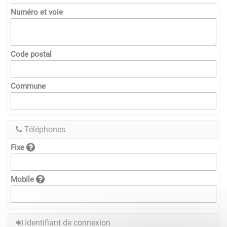
Numéro et voie
Code postal
Commune
Téléphones
Fixe
Mobile
Identifiant de connexion