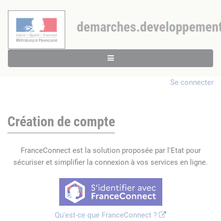
Se connecter
Création de compte
FranceConnect est la solution proposée par l'Etat pour
sécuriser et simplifier la connexion à vos services en ligne.
Qu'est-ce que FranceConnect ?