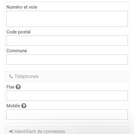
Numéro et voie
Code postal
Commune
Téléphones
Fixe
Mobile
Identifiant de connexion