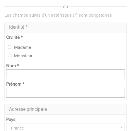
ou
Les champs suivis d'un astérisque (*) sont obligatoires
Identité *
Civilité *
Madame
Monsieur
Nom *
Prénom *
Adresse principale
Pays
France