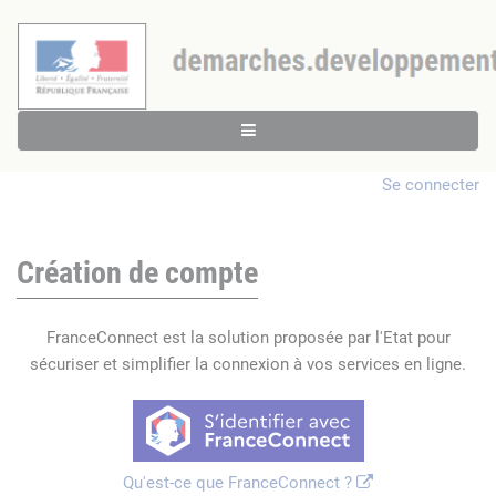
Se connecter
Création de compte
FranceConnect est la solution proposée par l'Etat pour
sécuriser et simplifier la connexion à vos services en ligne.
Qu'est-ce que FranceConnect ?