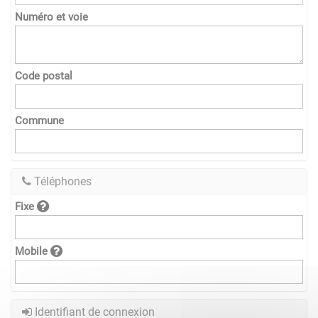
Numéro et voie
Code postal
Commune
Téléphones
Fixe
Mobile
Identifiant de connexion