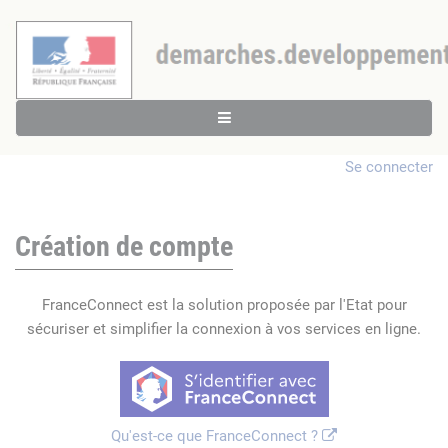
Se connecter
Création de compte
FranceConnect est la solution proposée par l'Etat pour
sécuriser et simplifier la connexion à vos services en ligne.
Qu'est-ce que FranceConnect ?