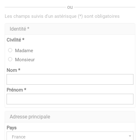
ou
Les champs suivis d'un astérisque (*) sont obligatoires
Identité *
Civilité *
Madame
Monsieur
Nom *
Prénom *
Adresse principale
Pays
France