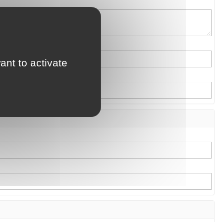
ant to activate