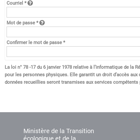
Courriel *
Mot de passe *
Confirmer le mot de passe *
La loi n° 78 -17 du 6 janvier 1978 relative à l’informatique de l
pour les personnes physiques. Elle garantit un droit d’accès aux 
données recueillies seront transmises aux services compétents p
Ministère de la Transition
écologique et de la