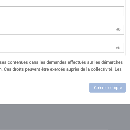
réponses contenues dans les demandes effectués sur les démarches
. Ces droits peuvent être exercés auprès de la collectivité. Les
Créer le compte