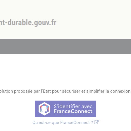
lution proposée par l'Etat pour sécuriser et simplifier la connexion 
Qu'est-ce que FranceConnect ?