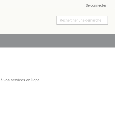
Se connecter
à vos services en ligne.