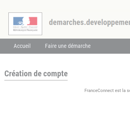
Accueil
Faire une démarche
Création de compte
FranceConnect est la so