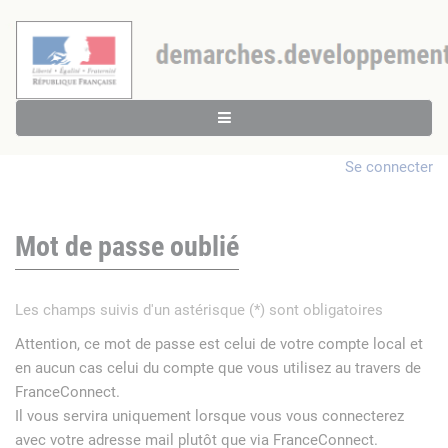
Se connecter
Mot de passe oublié
Les champs suivis d'un astérisque (*) sont obligatoires
Attention, ce mot de passe est celui de votre compte local et
en aucun cas celui du compte que vous utilisez au travers de
FranceConnect.
Il vous servira uniquement lorsque vous vous connecterez
avec votre adresse mail plutôt que via FranceConnect.