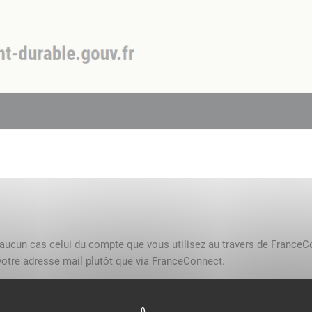
n aucun cas celui du compte que vous utilisez au travers de FranceC
otre adresse mail plutôt que via FranceConnect.