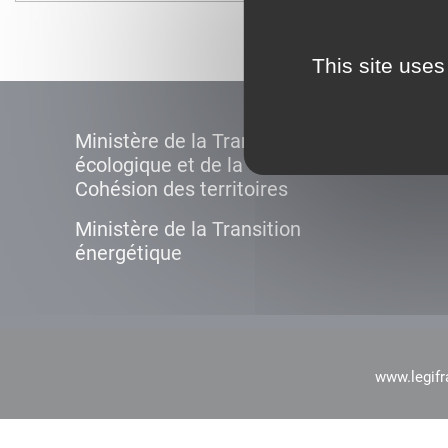
This site uses
Ministère de la Transition
écologique et de la
Cohésion des territoires
Ministère de la Transition
énergétique
www.legifr