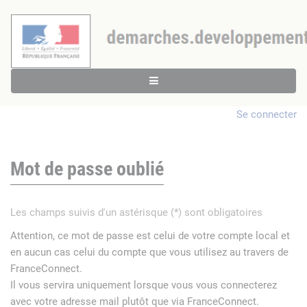
Se connecter
Mot de passe oublié
Les champs suivis d'un astérisque (*) sont obligatoires
Attention, ce mot de passe est celui de votre compte local et
en aucun cas celui du compte que vous utilisez au travers de
FranceConnect.
Il vous servira uniquement lorsque vous vous connecterez
avec votre adresse mail plutôt que via FranceConnect.