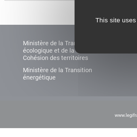
This site uses
Ministère de la Transition
écologique et de la
Cohésion des territoires
Ministère de la Transition
énergétique
www.legifr