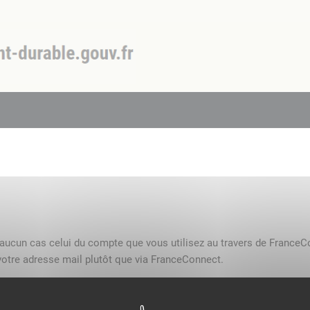
n aucun cas celui du compte que vous utilisez au travers de FranceC
otre adresse mail plutôt que via FranceConnect.