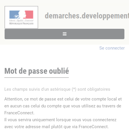
Se connecter
Mot de passe oublié
Les champs suivis d'un astérisque (*) sont obligatoires
Attention, ce mot de passe est celui de votre compte local et
en aucun cas celui du compte que vous utilisez au travers de
FranceConnect.
Il vous servira uniquement lorsque vous vous connecterez
avec votre adresse mail plutôt que via FranceConnect.