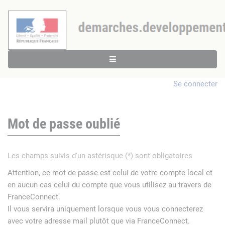
Se connecter
Mot de passe oublié
Les champs suivis d'un astérisque (*) sont obligatoires
Attention, ce mot de passe est celui de votre compte local et
en aucun cas celui du compte que vous utilisez au travers de
FranceConnect.
Il vous servira uniquement lorsque vous vous connecterez
avec votre adresse mail plutôt que via FranceConnect.