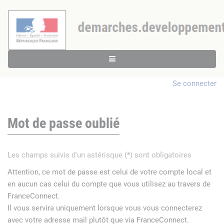
Se connecter
Mot de passe oublié
Les champs suivis d'un astérisque (*) sont obligatoires
Attention, ce mot de passe est celui de votre compte local et
en aucun cas celui du compte que vous utilisez au travers de
FranceConnect.
Il vous servira uniquement lorsque vous vous connecterez
avec votre adresse mail plutôt que via FranceConnect.