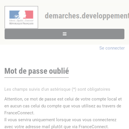
Se connecter
Mot de passe oublié
Les champs suivis d'un astérisque (*) sont obligatoires
Attention, ce mot de passe est celui de votre compte local et
en aucun cas celui du compte que vous utilisez au travers de
FranceConnect.
Il vous servira uniquement lorsque vous vous connecterez
avec votre adresse mail plutôt que via FranceConnect.