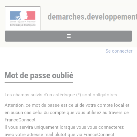
Se connecter
Mot de passe oublié
Les champs suivis d'un astérisque (*) sont obligatoires
Attention, ce mot de passe est celui de votre compte local et
en aucun cas celui du compte que vous utilisez au travers de
FranceConnect.
Il vous servira uniquement lorsque vous vous connecterez
avec votre adresse mail plutôt que via FranceConnect.