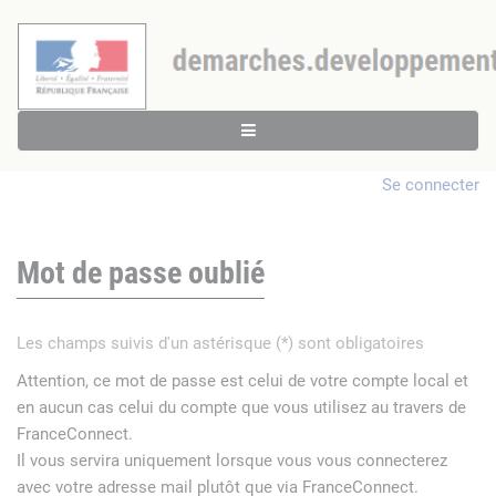
Se connecter
Mot de passe oublié
Les champs suivis d'un astérisque (*) sont obligatoires
Attention, ce mot de passe est celui de votre compte local et
en aucun cas celui du compte que vous utilisez au travers de
FranceConnect.
Il vous servira uniquement lorsque vous vous connecterez
avec votre adresse mail plutôt que via FranceConnect.