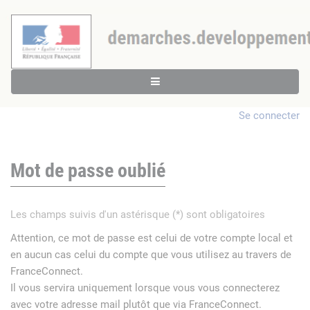
Se connecter
Mot de passe oublié
Les champs suivis d'un astérisque (*) sont obligatoires
Attention, ce mot de passe est celui de votre compte local et
en aucun cas celui du compte que vous utilisez au travers de
FranceConnect.
Il vous servira uniquement lorsque vous vous connecterez
avec votre adresse mail plutôt que via FranceConnect.