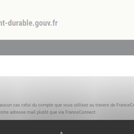
n aucun cas celui du compte que vous utilisez au travers de FranceC
otre adresse mail plutôt que via FranceConnect.