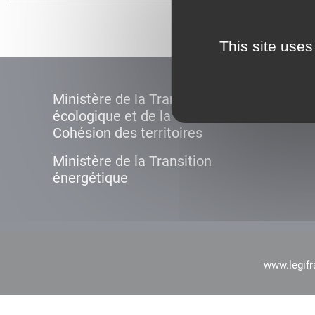
This site uses
Ministère de la Transition
écologique et de la
Cohésion des territoires
Ministère de la Transition
énergétique
www.legifr