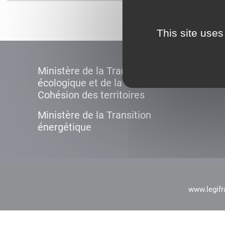
This site uses
Ministère de la Transition
écologique et de la
Cohésion des territoires
Ministère de la Transition
énergétique
www.legifr