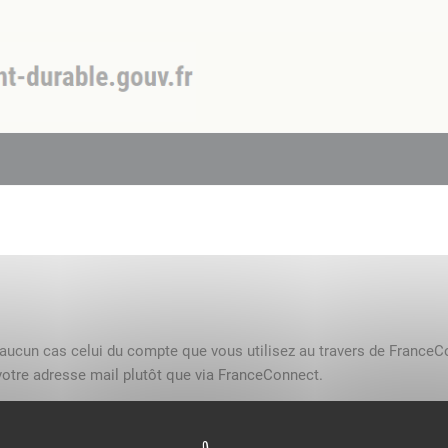
n aucun cas celui du compte que vous utilisez au travers de FranceC
otre adresse mail plutôt que via FranceConnect.