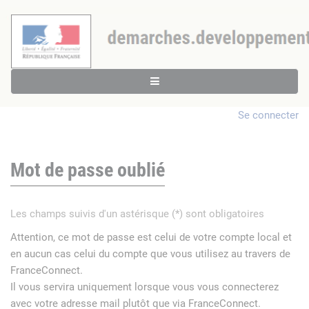
Se connecter
Mot de passe oublié
Les champs suivis d'un astérisque (*) sont obligatoires
Attention, ce mot de passe est celui de votre compte local et
en aucun cas celui du compte que vous utilisez au travers de
FranceConnect.
Il vous servira uniquement lorsque vous vous connecterez
avec votre adresse mail plutôt que via FranceConnect.