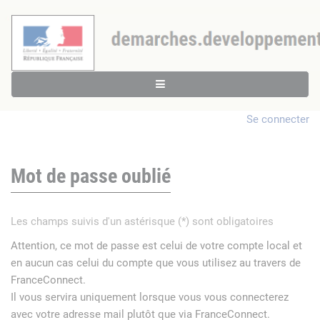
Se connecter
Mot de passe oublié
Les champs suivis d'un astérisque (*) sont obligatoires
Attention, ce mot de passe est celui de votre compte local et
en aucun cas celui du compte que vous utilisez au travers de
FranceConnect.
Il vous servira uniquement lorsque vous vous connecterez
avec votre adresse mail plutôt que via FranceConnect.