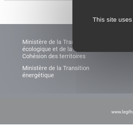
This site uses
Ministère de la Transition
écologique et de la
Cohésion des territoires
Ministère de la Transition
énergétique
www.legifr