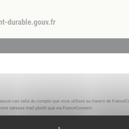
n aucun cas celui du compte que vous utilisez au travers de FranceC
otre adresse mail plutôt que via FranceConnect.