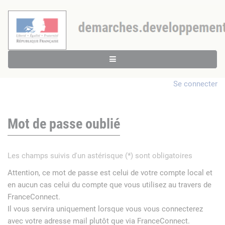
Se connecter
Mot de passe oublié
Les champs suivis d'un astérisque (*) sont obligatoires
Attention, ce mot de passe est celui de votre compte local et
en aucun cas celui du compte que vous utilisez au travers de
FranceConnect.
Il vous servira uniquement lorsque vous vous connecterez
avec votre adresse mail plutôt que via FranceConnect.