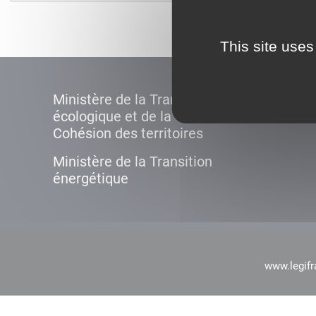
This site uses
Ministère de la Transition
écologique et de la
Cohésion des territoires
Ministère de la Transition
énergétique
www.legifr