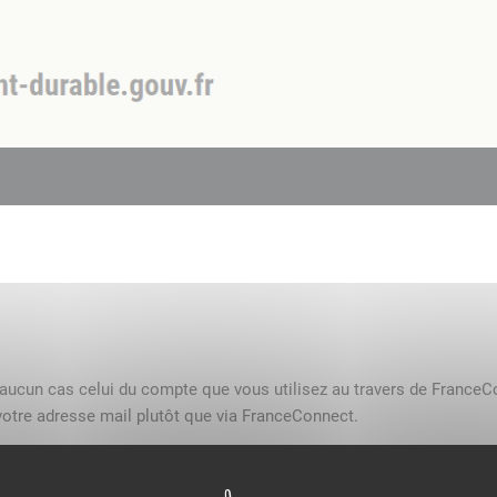
n aucun cas celui du compte que vous utilisez au travers de FranceC
otre adresse mail plutôt que via FranceConnect.