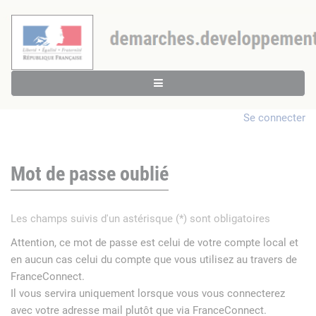
Se connecter
Mot de passe oublié
Les champs suivis d'un astérisque (*) sont obligatoires
Attention, ce mot de passe est celui de votre compte local et
en aucun cas celui du compte que vous utilisez au travers de
FranceConnect.
Il vous servira uniquement lorsque vous vous connecterez
avec votre adresse mail plutôt que via FranceConnect.