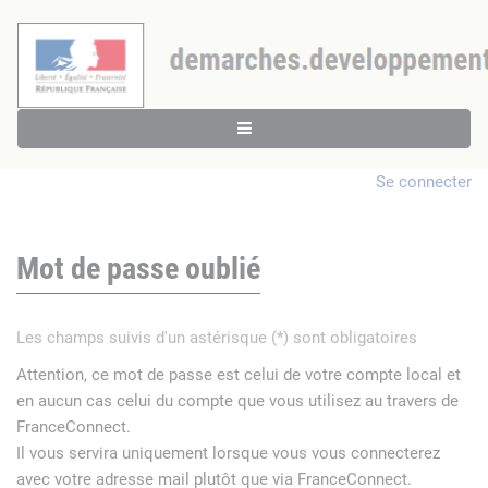
Se connecter
Mot de passe oublié
Les champs suivis d'un astérisque (*) sont obligatoires
Attention, ce mot de passe est celui de votre compte local et
en aucun cas celui du compte que vous utilisez au travers de
FranceConnect.
Il vous servira uniquement lorsque vous vous connecterez
avec votre adresse mail plutôt que via FranceConnect.