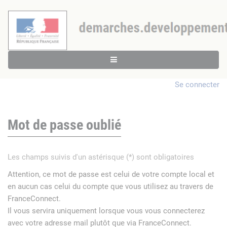
Se connecter
Mot de passe oublié
Les champs suivis d'un astérisque (*) sont obligatoires
Attention, ce mot de passe est celui de votre compte local et
en aucun cas celui du compte que vous utilisez au travers de
FranceConnect.
Il vous servira uniquement lorsque vous vous connecterez
avec votre adresse mail plutôt que via FranceConnect.