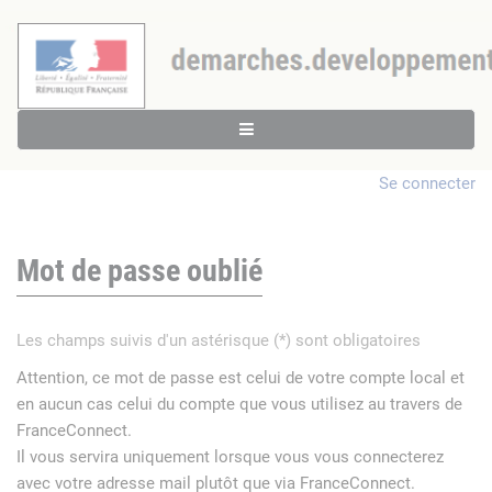
Se connecter
Mot de passe oublié
Les champs suivis d'un astérisque (*) sont obligatoires
Attention, ce mot de passe est celui de votre compte local et
en aucun cas celui du compte que vous utilisez au travers de
FranceConnect.
Il vous servira uniquement lorsque vous vous connecterez
avec votre adresse mail plutôt que via FranceConnect.