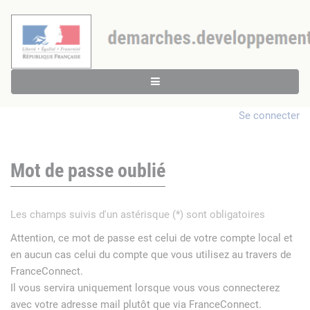
Se connecter
Mot de passe oublié
Les champs suivis d'un astérisque (*) sont obligatoires
Attention, ce mot de passe est celui de votre compte local et
en aucun cas celui du compte que vous utilisez au travers de
FranceConnect.
Il vous servira uniquement lorsque vous vous connecterez
avec votre adresse mail plutôt que via FranceConnect.