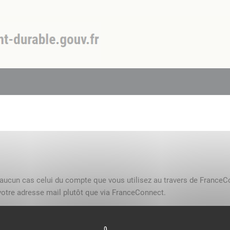
n aucun cas celui du compte que vous utilisez au travers de FranceC
otre adresse mail plutôt que via FranceConnect.