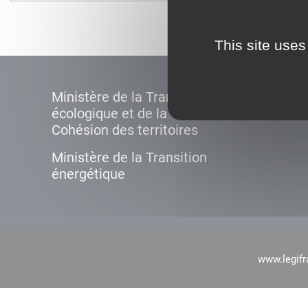
This site uses
Ministère de la Transition
écologique et de la
Cohésion des territoires
Ministère de la Transition
énergétique
www.legifr